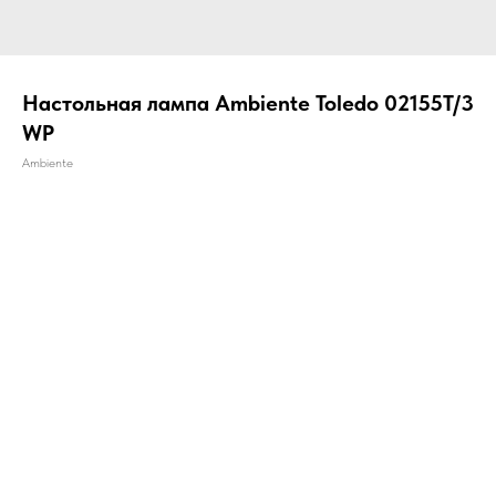
Настольная лампа Ambiente Toledo 02155T/3
WP
Ambiente