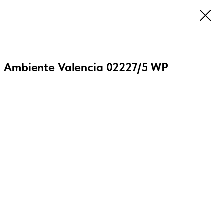
 Ambiente Valencia 02227/5 WP