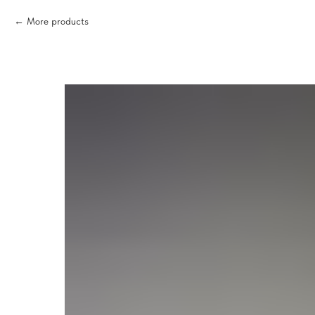
More products