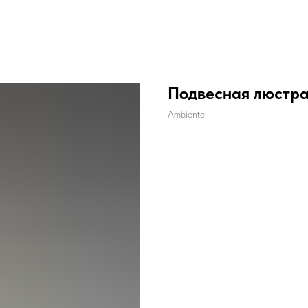
Подвесная люстра
Ambiente