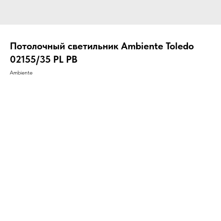
Потолочный светильник Ambiente Toledo
02155/35 PL PB
Ambiente