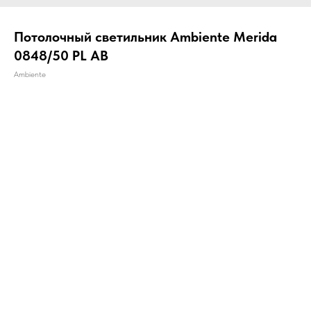
Потолочный светильник Ambiente Merida
0848/50 PL AB
Ambiente